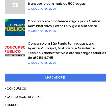
transporte com mais de 500 vagas
AGOSTO 05, 2026
Concurso em SP oferece vagas para Auxiliar
Administrativo, Faxineiro, Vigia e Motorista
AGOSTO 05, 2026
Concurso em São Paulo tem vagas para
Agente Municipal, Motorista e Assistente
Técnico Administrativo e outros cargos salários
de até R$ 9.745
AGOSTO 05, 2026
MARCADORES
CONCURSOS
CONCURSOS PREVISTOS
CURSOS