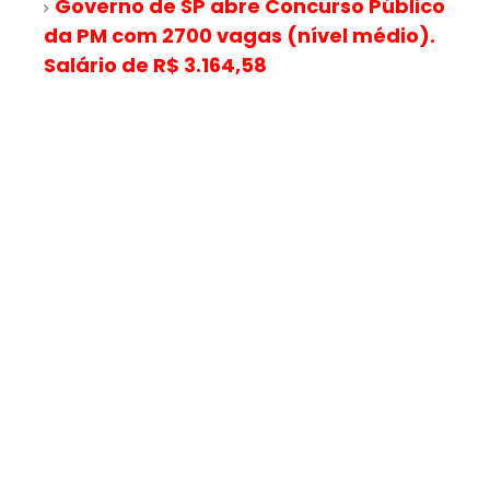
Governo de SP abre Concurso Público
da PM com 2700 vagas (nível médio).
Salário de R$ 3.164,58