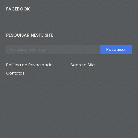
FACEBOOK
PESQUISAR NESTE SITE
Política de Privacidade
Sobre o Site
Contatos