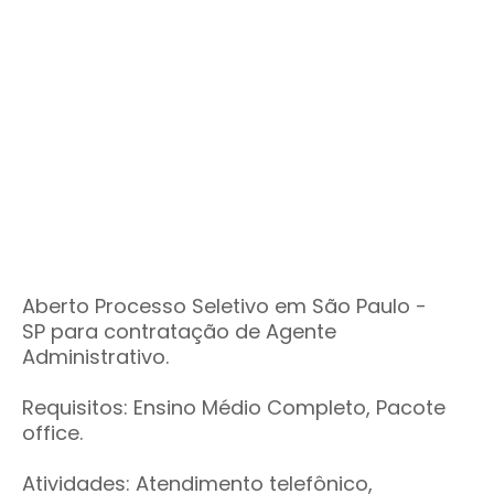
Aberto Processo Seletivo em São Paulo -
SP
para contratação de Agente
Administrativo.
Requisitos: Ensino Médio Completo, Pacote
office.
Atividades: Atendimento telefônico,