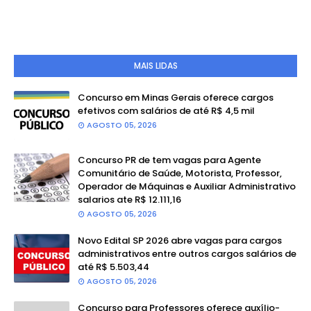
MAIS LIDAS
Concurso em Minas Gerais oferece cargos
efetivos com salários de até R$ 4,5 mil
AGOSTO 05, 2026
Concurso PR de tem vagas para Agente
Comunitário de Saúde, Motorista, Professor,
Operador de Máquinas e Auxiliar Administrativo
salarios ate R$ 12.111,16
AGOSTO 05, 2026
Novo Edital SP 2026 abre vagas para cargos
administrativos entre outros cargos salários de
até R$ 5.503,44
AGOSTO 05, 2026
Concurso para Professores oferece auxílio-