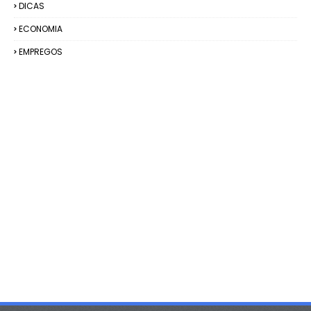
DICAS
ECONOMIA
EMPREGOS